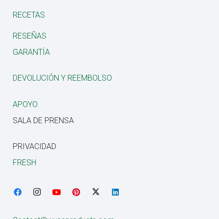
RECETAS
RESEÑAS
GARANTÍA
DEVOLUCIÓN Y REEMBOLSO
APOYO
SALA DE PRENSA
PRIVACIDAD
FRESH