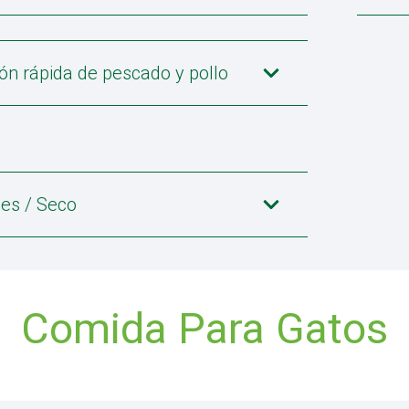
ón rápida de pescado y pollo
les / Seco
Comida Para Gatos