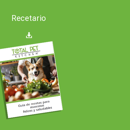
Recetario