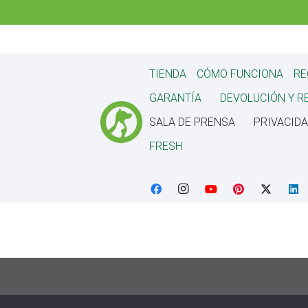
TIENDA
CÓMO FUNCIONA
RE
GARANTÍA
DEVOLUCIÓN Y 
SALA DE PRENSA
PRIVACID
FRESH