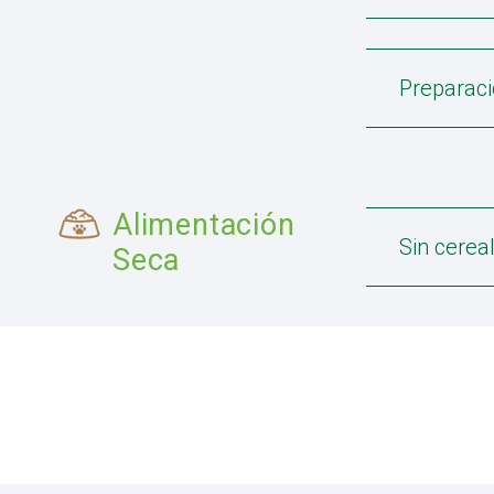
Preparaci
Alimentación
Sin cerea
Seca