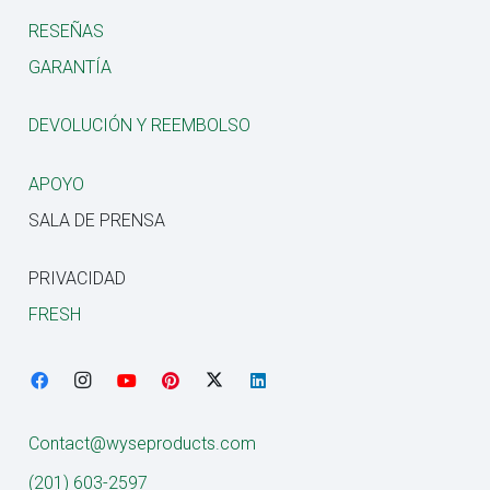
RESEÑAS
GARANTÍA
DEVOLUCIÓN Y REEMBOLSO
APOYO
SALA DE PRENSA
PRIVACIDAD
FRESH
Contact@wyseproducts.com
(201) 603-2597