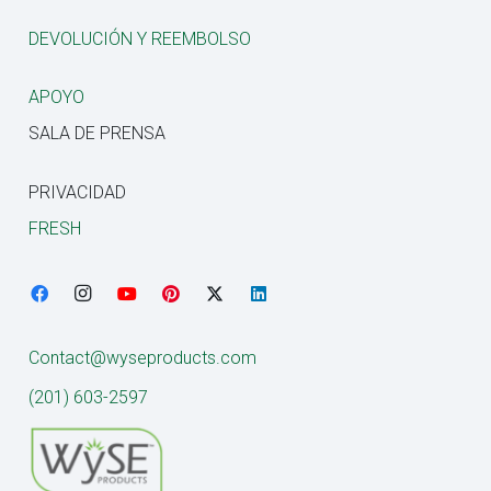
DEVOLUCIÓN Y REEMBOLSO
APOYO
SALA DE PRENSA
PRIVACIDAD
FRESH
Contact@wyseproducts.com
(201) 603-2597