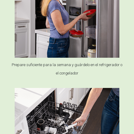
Prepare suficiente para la semana y guárdelo en el refrigerador o
el congelador