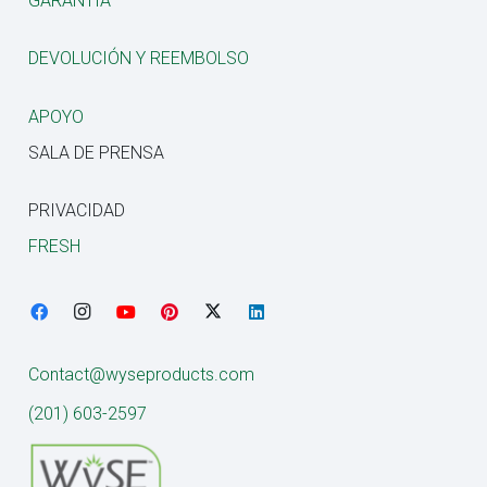
GARANTÍA
DEVOLUCIÓN Y REEMBOLSO
APOYO
SALA DE PRENSA
PRIVACIDAD
FRESH
Contact@wyseproducts.com
(201) 603-2597