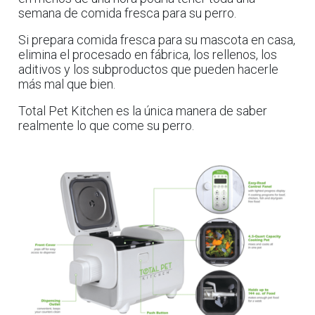
semana de comida fresca para su perro.
Si prepara comida fresca para su mascota en casa,
elimina el procesado en fábrica, los rellenos, los
aditivos y los subproductos que pueden hacerle
más mal que bien.
Total Pet Kitchen es la única manera de saber
realmente lo que come su perro.