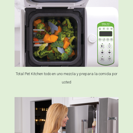
Total Pet Kitchen todo en uno mezcla y prepara la comida por
usted