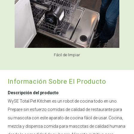
Fácil de limpiar
Información Sobre El Producto
Descripción del producto
WySE Total Pet Kitchen es un robot de cocina todo en uno.
Prepare sin esfuerzo comidas de calidad de restaurante para
su mascota con este aparato de cocina fácil de usar. Cocina,
mezcla y dispensa comida para mascotas de calidad humana