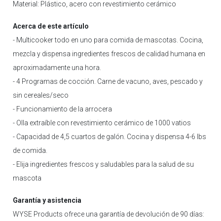
Material: Plástico, acero con revestimiento cerámico
Acerca de este artículo
- Multicooker todo en uno para comida de mascotas. Cocina,
mezcla y dispensa ingredientes frescos de calidad humana en
aproximadamente una hora.
- 4 Programas de cocción. Carne de vacuno, aves, pescado y
sin cereales/seco
- Funcionamiento de la arrocera
- Olla extraíble con revestimiento cerámico de 1000 vatios
- Capacidad de 4,5 cuartos de galón. Cocina y dispensa 4-6 lbs
de comida.
- Elija ingredientes frescos y saludables para la salud de su
mascota
Garantía y asistencia
WYSE Products ofrece una garantía de devolución de 90 días: