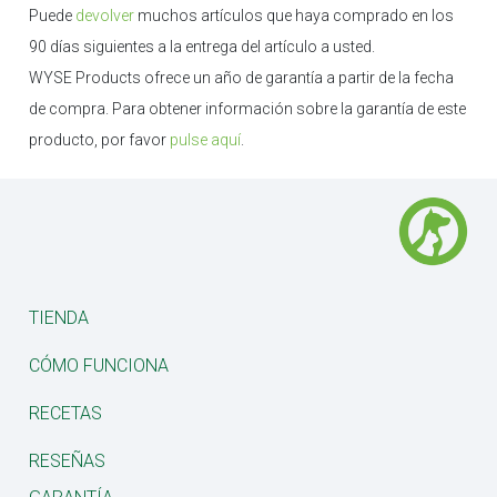
Puede
devolver
muchos artículos que haya comprado en los
90 días siguientes a la entrega del artículo a usted.
WYSE Products ofrece un año de garantía a partir de la fecha
de compra. Para obtener información sobre la garantía de este
producto, por favor
pulse aquí
.
TIENDA
CÓMO FUNCIONA
RECETAS
RESEÑAS