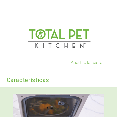
Añadir a la cesta
Características