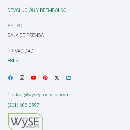
DEVOLUCIÓN Y REEMBOLSO
APOYO
SALA DE PRENSA
PRIVACIDAD
FRESH
Contact@wyseproducts.com
(201) 603-2597