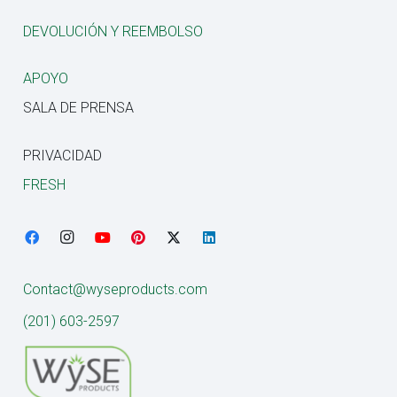
DEVOLUCIÓN Y REEMBOLSO
APOYO
SALA DE PRENSA
PRIVACIDAD
FRESH
Contact@wyseproducts.com
(201) 603-2597