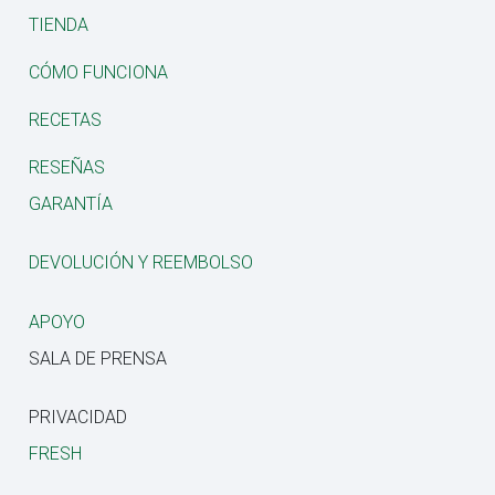
TIENDA
CÓMO FUNCIONA
RECETAS
RESEÑAS
GARANTÍA
DEVOLUCIÓN Y REEMBOLSO
APOYO
SALA DE PRENSA
PRIVACIDAD
FRESH