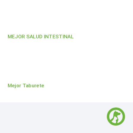
MEJOR SALUD INTESTINAL
Mejor Taburete