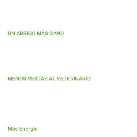
UN ABRIGO MÁS SANO
MENOS VISITAS AL VETERINARIO
Más Energía